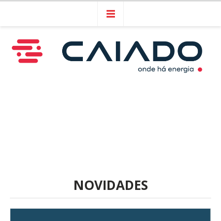
NOVIDADES