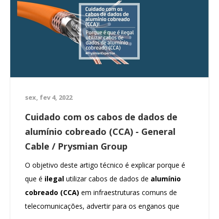
sex, fev 4, 2022
Cuidado com os cabos de dados de
alumínio cobreado (CCA) - General
Cable / Prysmian Group
O objetivo deste artigo técnico é explicar porque é
que é
ilegal
utilizar cabos de dados de
alumínio
cobreado (CCA)
em infraestruturas comuns de
telecomunicações, advertir para os enganos que