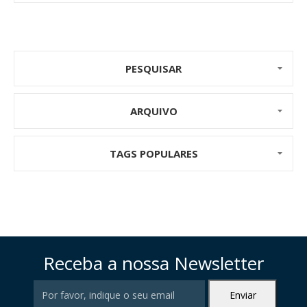
PESQUISAR
ARQUIVO
TAGS POPULARES
Receba a nossa Newsletter