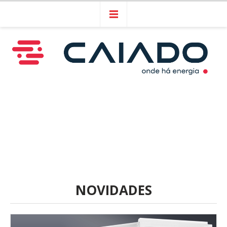
NOVIDADES