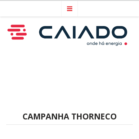
CAMPANHA THORNECO