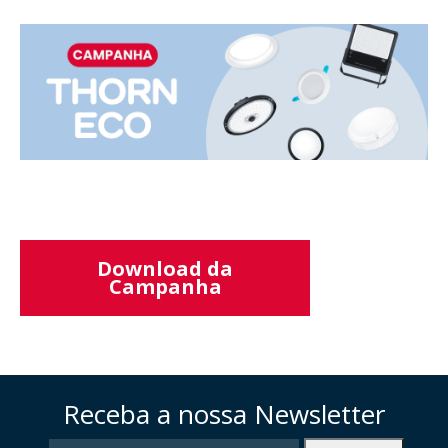
Download da
Campanha
Receba a nossa Newsletter