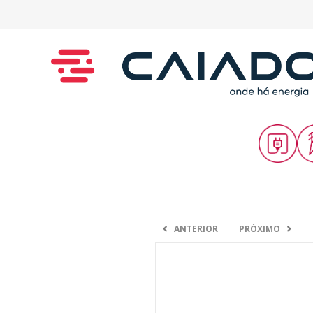
ANTERIOR
PRÓXIMO