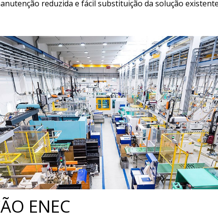
nutenção reduzida e fácil substituição da solução existente
ÇÃO ENEC