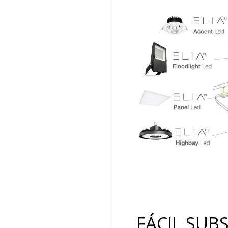
FÁCIL SUB