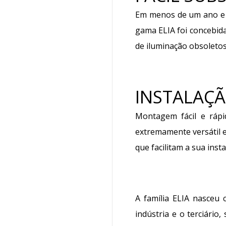
Em menos de um ano e m
gama ELIA foi concebid
de iluminação obsoletos
INSTALAÇÃ
Montagem fácil e rápi
extremamente versátil e
que facilitam a sua insta
A família ELIA nasceu 
indústria e o terciári