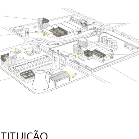
STITUIÇÃO