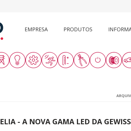
EMPRESA
PRODUTOS
INFORM
ARQUI
ELIA - A NOVA GAMA LED DA GEWISS