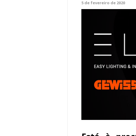
5 de fevereiro de 2020