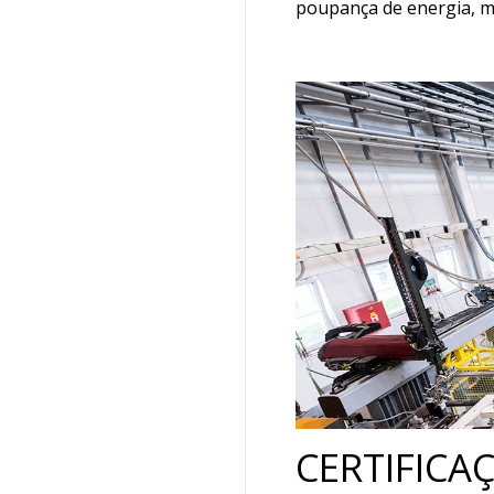
poupança de energia, ma
CERTIFICA