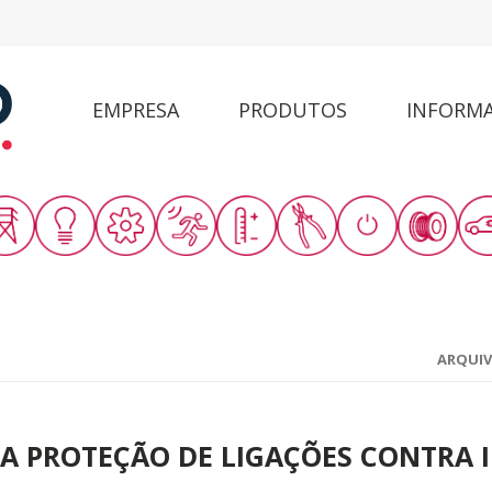
EMPRESA
PRODUTOS
INFORM
ARQUI
- A PROTEÇÃO DE LIGAÇÕES CONTRA 