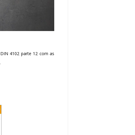
 DIN 4102 parte 12 com as
.