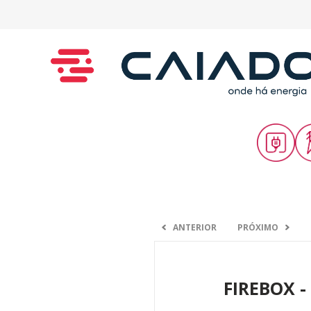
ANTERIOR
PRÓXIMO
FIREBOX 