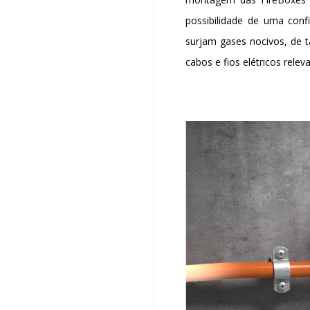
possibilidade de uma conf
surjam gases nocivos, de 
cabos e fios elétricos rele