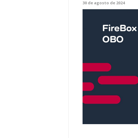
30 de agosto de 2024