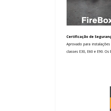
Certificação de Seguranç
Aprovado para instalaçõe
classes E30, E60 e E90. Os