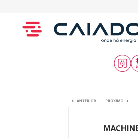
ANTERIOR
PRÓXIMO
MACHINE