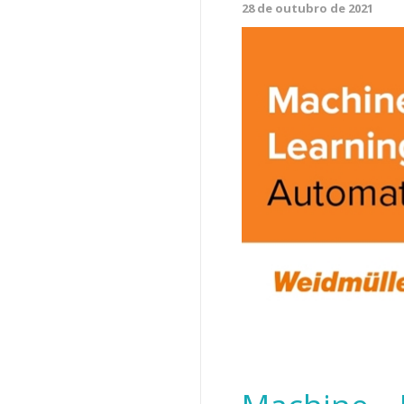
28 de outubro de 2021