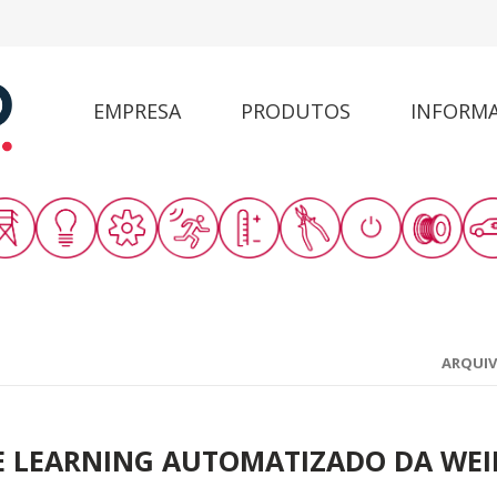
EMPRESA
PRODUTOS
INFORM
ARQUI
 LEARNING AUTOMATIZADO DA WE