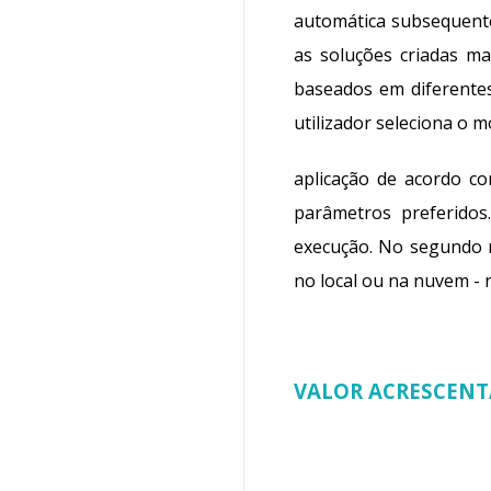
automática subsequente
as soluções criadas ma
baseados em diferentes
utilizador seleciona o 
aplicação de acordo co
parâmetros preferidos
execução. No segundo
no local ou na nuvem - 
VALOR ACRESCENT