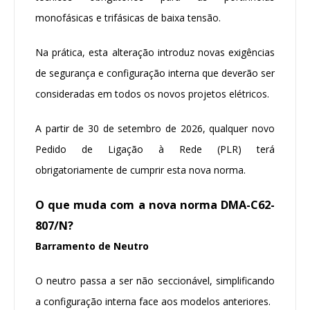
monofásicas e trifásicas de baixa tensão.
Na prática, esta alteração introduz novas exigências
de segurança e configuração interna que deverão ser
consideradas em todos os novos projetos elétricos.
A partir de 30 de setembro de 2026, qualquer novo
Pedido de Ligação à Rede (PLR) terá
obrigatoriamente de cumprir esta nova norma.
O que muda com a nova norma DMA-C62-
807/N?
Barramento de Neutro
O neutro passa a ser não seccionável, simplificando
a configuração interna face aos modelos anteriores.