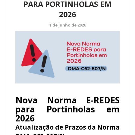
PARA PORTINHOLAS EM
2026
1 de junho de 2026
Nova Norma E-REDES
para Portinholas em
2026
Atualização de Prazos da Norma