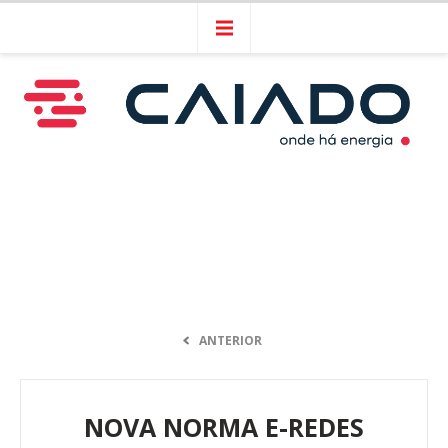
ANTERIOR
NOVA NORMA E-REDES