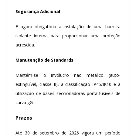
Segurança Adicional
É agora obrigatória a instalação de uma barreira
isolante interna para proporcionar uma proteção
acrescida.
Manutenção de Standards
Mantém-se o invólucro não metálico (auto-
extinguível, classe II), a classificação IP45/IK10 e a
utilização de bases seccionadoras porta-fusíveis de
curva gG.
Prazos
Até 30 de setembro de 2026 vigora um período