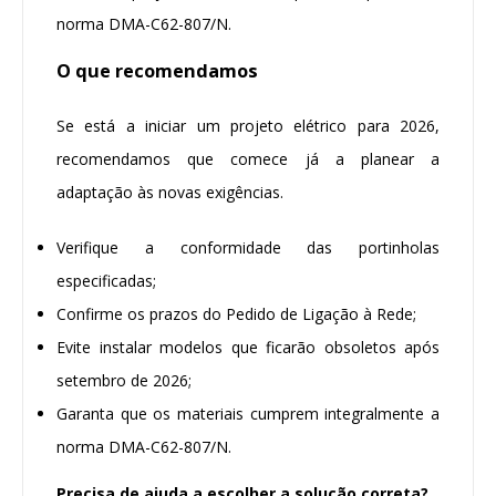
norma DMA-C62-807/N.
O que recomendamos
Se está a iniciar um projeto elétrico para 2026,
recomendamos que comece já a planear a
adaptação às novas exigências.
Verifique a conformidade das portinholas
especificadas;
Confirme os prazos do Pedido de Ligação à Rede;
Evite instalar modelos que ficarão obsoletos após
setembro de 2026;
Garanta que os materiais cumprem integralmente a
norma DMA-C62-807/N.
Precisa de ajuda a escolher a solução correta?