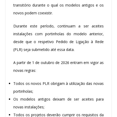
transitório durante o qual os modelos antigos e os
novos podem coexistir.
Durante este período, continuam a ser aceites
instalações com portinholas do modelo anterior,
desde que o respetivo Pedido de Ligação à Rede
(PLR) seja submetido até essa data.
A partir de 1 de outubro de 2026 entram em vigor as
novas regras:
Todos os novos PLR obrigam à utilização das novas
portinholas;
Os modelos antigos deixam de ser aceites para
novas instalações;
Todos os projetos deverão cumprir os requisitos da