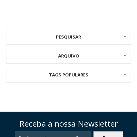
PESQUISAR
ARQUIVO
TAGS POPULARES
Receba a nossa Newsletter