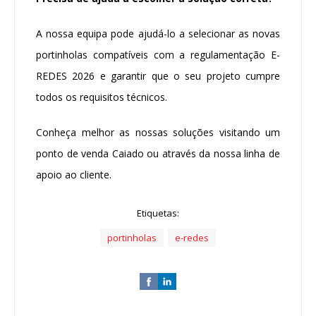
A nossa equipa pode ajudá-lo a selecionar as novas
portinholas compatíveis com a regulamentação E-
REDES 2026 e garantir que o seu projeto cumpre
todos os requisitos técnicos.
Conheça melhor as nossas soluções visitando um
ponto de venda Caiado ou através da nossa linha de
apoio ao cliente.
Etiquetas:
portinholas
e-redes