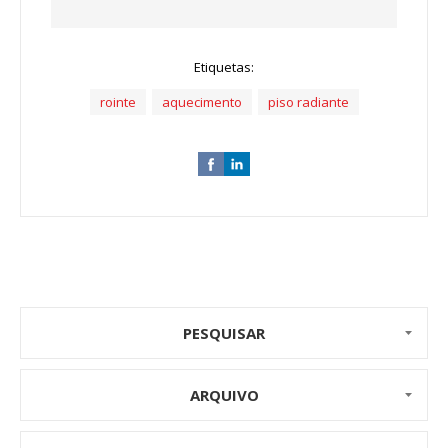
Etiquetas:
rointe
aquecimento
piso radiante
PESQUISAR
ARQUIVO