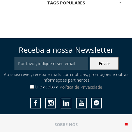
TAGS POPULARES
Receba a nossa Newsletter
Ao subscrever, receba e-mails com notícias, promoções e outras
informações pertinentes
Li e aceito a
Política de Privacidade
SOBRE NÓS