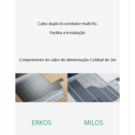
Cabo duplo bi-condutor multi-fio.
Facilita a instalação
Comprimento do cabo de alimentação Coldtail de 3m
MILOS
ERKOS