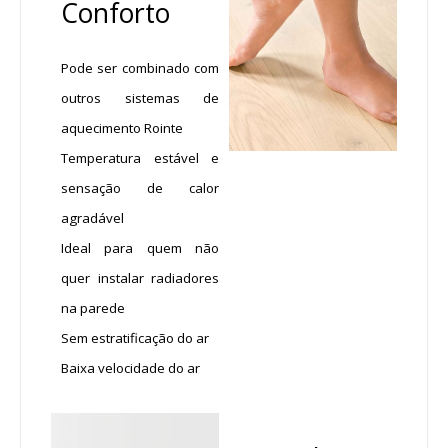
Conforto
Pode ser combinado com
outros sistemas de
aquecimento Rointe
Temperatura estável e
sensação de calor
agradável
Ideal para quem não
quer instalar radiadores
na parede
Sem estratificação do ar
Baixa velocidade do ar