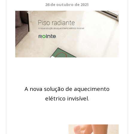
26 de outubro de 2021
A nova solução de aquecimento
elétrico invisível.