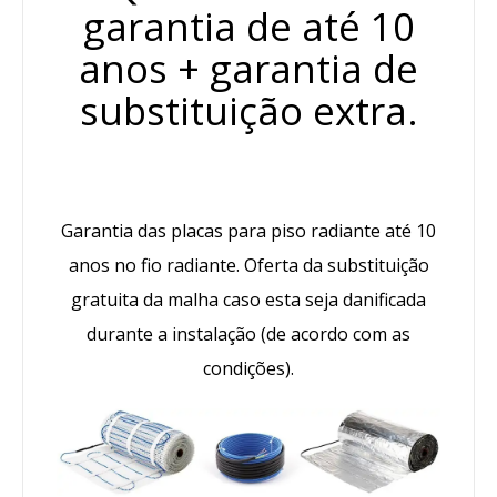
garantia de até 10
anos + garantia de
substituição extra.
Garantia das placas para piso radiante até 10
anos no fio radiante. Oferta da substituição
gratuita da malha caso esta seja danificada
durante a instalação (de acordo com as
condições).