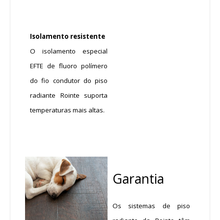
Isolamento resistente
O isolamento especial
EFTE de fluoro polímero
do fio condutor do piso
radiante Rointe suporta
temperaturas mais altas.
Garantia
Os sistemas de piso