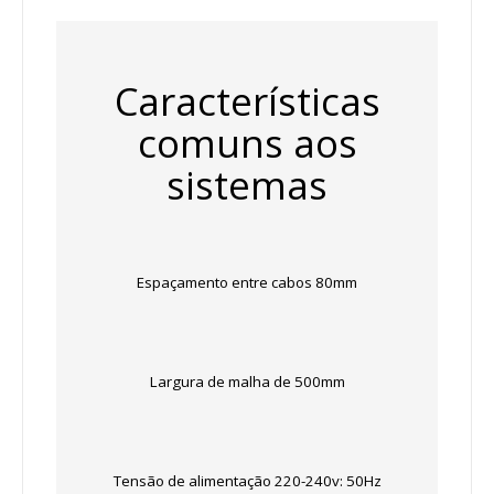
Características
comuns aos
sistemas
Espaçamento entre cabos 80mm
Largura de malha de 500mm
Tensão de alimentação 220-240v: 50Hz