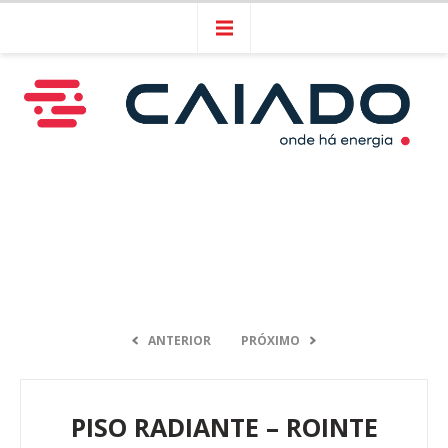
ANTERIOR
PRÓXIMO
PISO RADIANTE – ROINTE