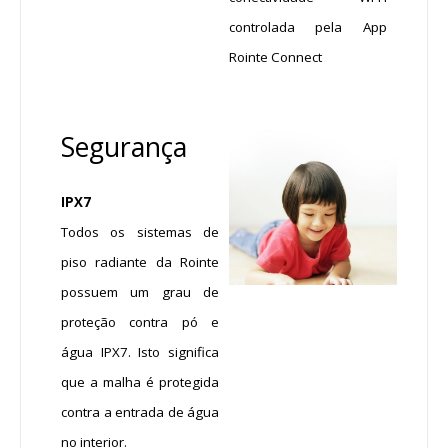
controlada pela App
Rointe Connect
Segurança
IPX7
Todos os sistemas de
piso radiante da Rointe
possuem um grau de
proteção contra pó e
água IPX7. Isto significa
que a malha é protegida
contra a entrada de água
no interior.