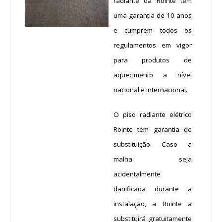
radiante da Rointe têm
uma garantia de 10 anos
e cumprem todos os
regulamentos em vigor
para produtos de
aquecimento a nível
nacional e internacional.
O piso radiante elétrico
Rointe tem garantia de
substituição. Caso a
malha seja
acidentalmente
danificada durante a
instalação, a Rointe a
substituirá gratuitamente