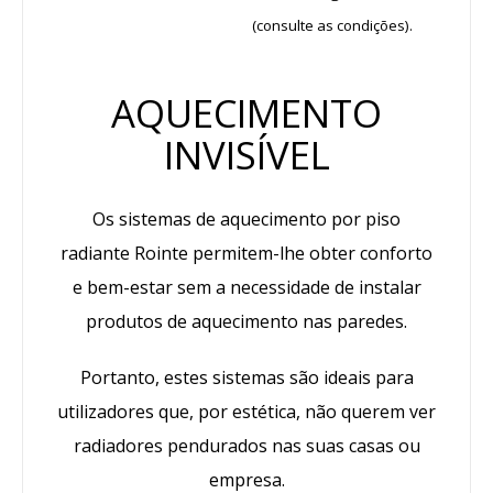
(consulte as condições).
AQUECIMENTO
INVISÍVEL
Os sistemas de aquecimento por piso
radiante Rointe permitem-lhe obter conforto
e bem-estar sem a necessidade de instalar
produtos de aquecimento nas paredes.
Portanto, estes sistemas são ideais para
utilizadores que, por estética, não querem ver
radiadores pendurados nas suas casas ou
empresa.