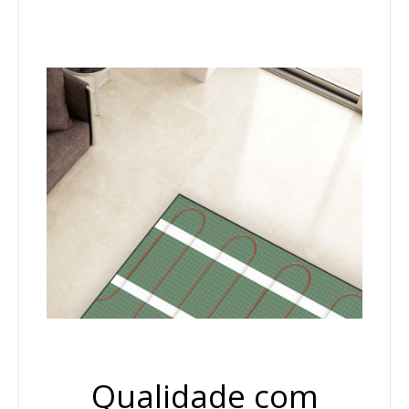
Qualidade com