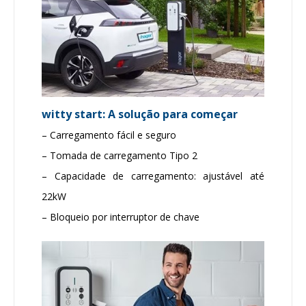
witty start: A solução para começar
– Carregamento fácil e seguro
– Tomada de carregamento Tipo 2
– Capacidade de carregamento: ajustável até
22kW
– Bloqueio por interruptor de chave