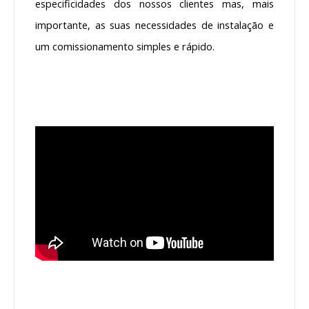
especificidades dos nossos clientes mas, mais
importante, as suas necessidades de instalação e
um comissionamento simples e rápido.
.