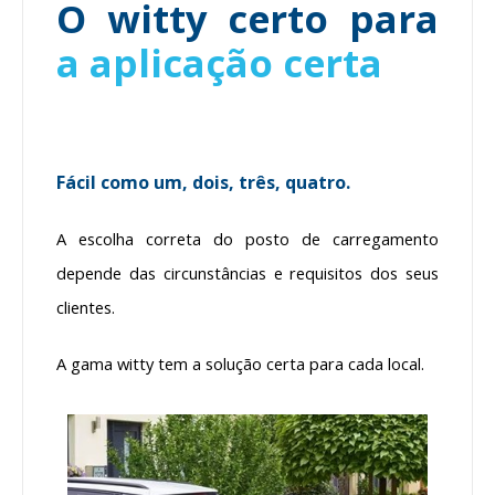
O witty certo para
a aplicação certa
Fácil como um, dois, três, quatro.
A escolha correta do posto de carregamento
depende das circunstâncias e requisitos dos seus
clientes.
A gama witty tem a solução certa para cada local.