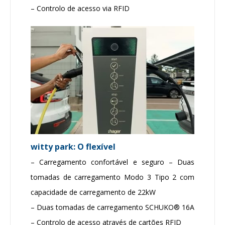
– Controlo de acesso via RFID
witty park: O flexível
– Carregamento confortável e seguro – Duas
tomadas de carregamento Modo 3 Tipo 2 com
capacidade de carregamento de 22kW
– Duas tomadas de carregamento SCHUKO® 16A
– Controlo de acesso através de cartões RFID