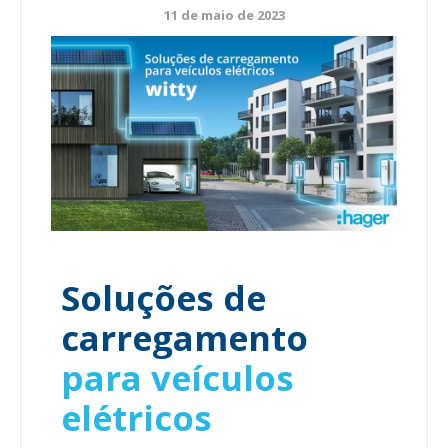
11 de maio de 2023
Soluções de
carregamento
para veículos
elétricos