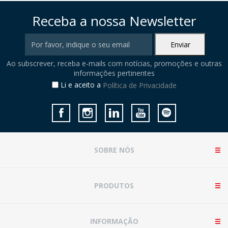
Receba a nossa Newsletter
Ao subscrever, receba e-mails com notícias, promoções e outras
informações pertinentes
Li e aceito a
Política de Privacidade
SOBRE NÓS
PRODUTOS
INFORMAÇÃO