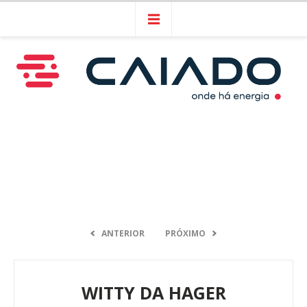
ANTERIOR
PRÓXIMO
WITTY DA HAGER