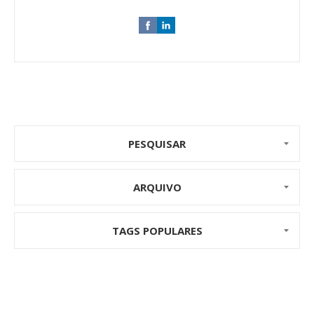
PESQUISAR
ARQUIVO
TAGS POPULARES