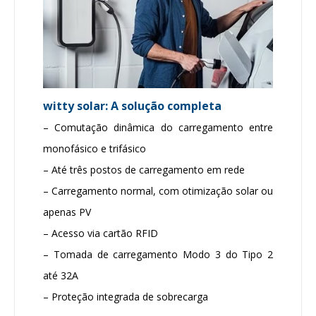
witty solar: A solução completa
– Comutação dinâmica do carregamento entre
monofásico e trifásico
– Até três postos de carregamento em rede
– Carregamento normal, com otimização solar ou
apenas PV
– Acesso via cartão RFID
– Tomada de carregamento Modo 3 do Tipo 2
até 32A
– Proteção integrada de sobrecarga