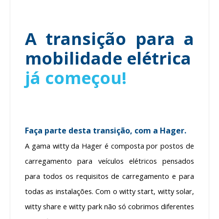
A transição para a
mobilidade elétrica
já começou!
Faça parte desta transição, com a Hager.
A gama witty da Hager é composta por postos de
carregamento para veículos elétricos pensados
para todos os requisitos de carregamento e para
todas as instalações. Com o witty start, witty solar,
witty share e witty park não só cobrimos diferentes