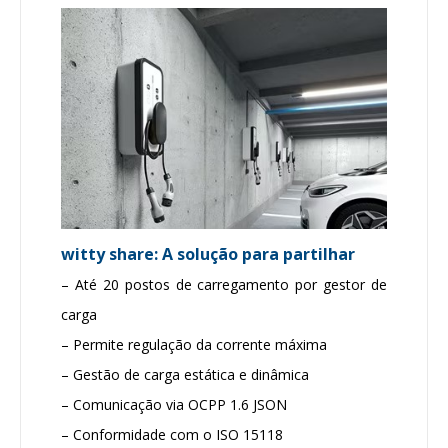
witty share: A solução para partilhar
– Até 20 postos de carregamento por gestor de
carga
– Permite regulação da corrente máxima
– Gestão de carga estática e dinâmica
– Comunicação via OCPP 1.6 JSON
– Conformidade com o ISO 15118