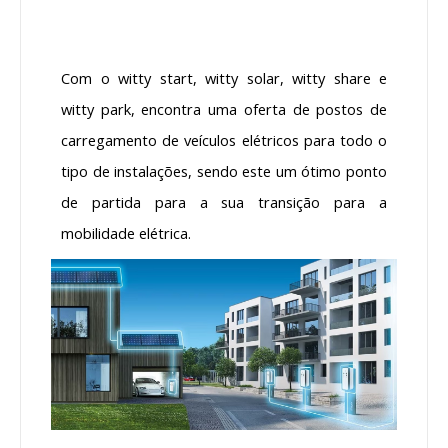
Com o witty start, witty solar, witty share e
witty park, encontra uma oferta de postos de
carregamento de veículos elétricos para todo o
tipo de instalações, sendo este um ótimo ponto
de partida para a sua transição para a
mobilidade elétrica.