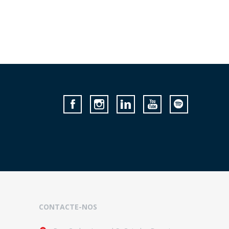
CONTACTE-NOS