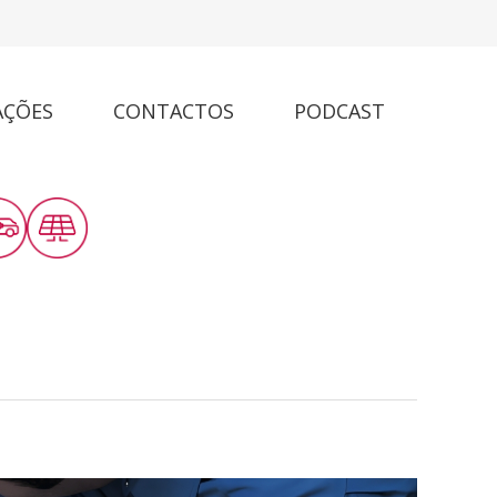
AÇÕES
CONTACTOS
PODCAST