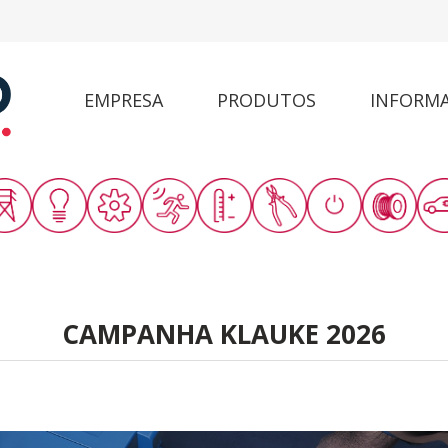
EMPRESA
PRODUTOS
INFORM
CAMPANHA KLAUKE 2026