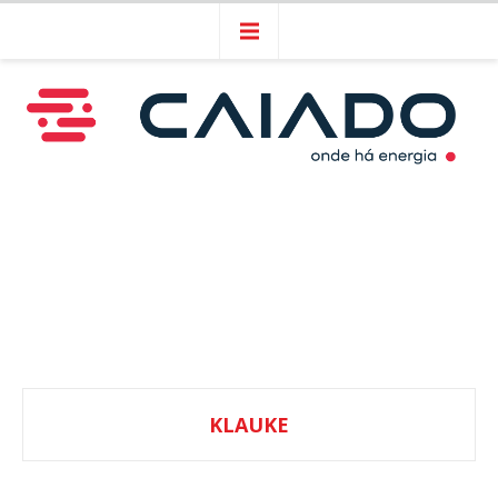
KLAUKE