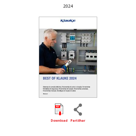
2024
Download
Partilhar