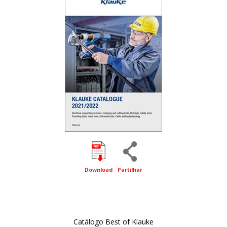
Download
Partilhar
Catálogo Best of Klauke