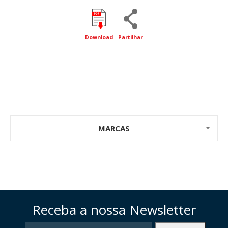
Download
Partilhar
MARCAS
Receba a nossa Newsletter