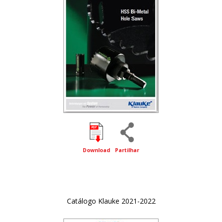
Download
Partilhar
Catálogo Klauke 2021-2022