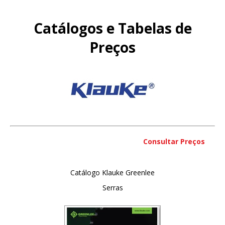
Catálogos e Tabelas de
Preços
Consultar Preços
Catálogo Klauke Greenlee
Serras