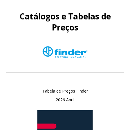
Catálogos e Tabelas de
Preços
Tabela de Preços Finder
2026 Abril