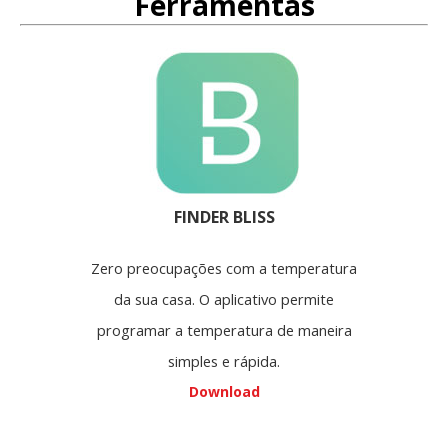
Ferramentas
FINDER BLISS
Zero preocupações com a temperatura
da sua casa. O aplicativo permite
programar a temperatura de maneira
simples e rápida.
Download