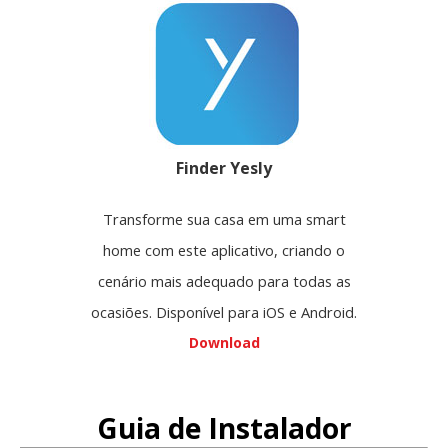
Finder Yesly
Transforme sua casa em uma smart
home com este aplicativo, criando o
cenário mais adequado para todas as
ocasiões. Disponível para iOS e Android.
Download
Guia de Instalador