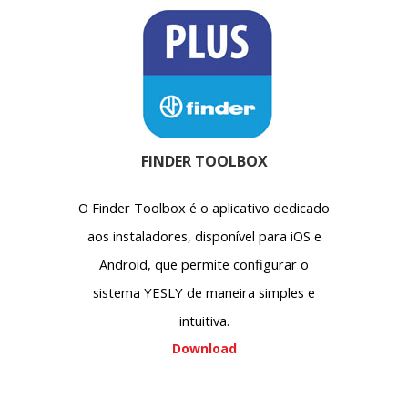
FINDER TOOLBOX
O Finder Toolbox é o aplicativo dedicado
aos instaladores, disponível para iOS e
Android, que permite configurar o
sistema YESLY de maneira simples e
intuitiva.
Download