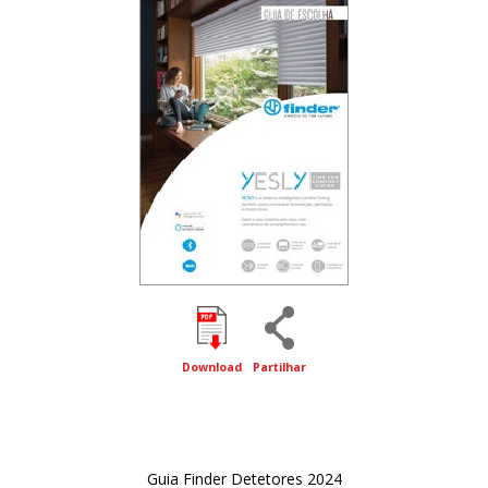
Download
Partilhar
Guia Finder Detetores 2024