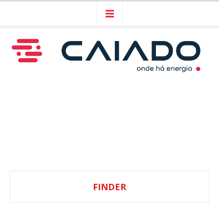
FINDER