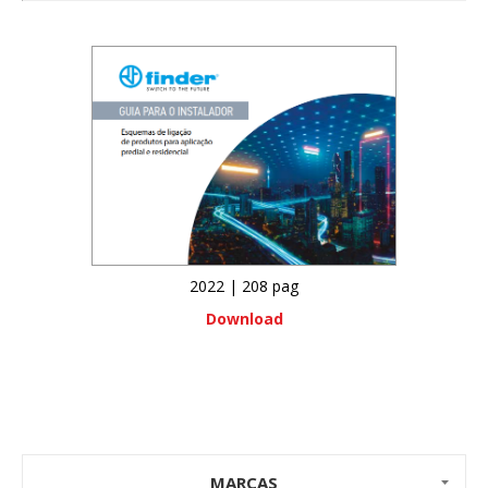
2022 | 208 pag
Download
MARCAS