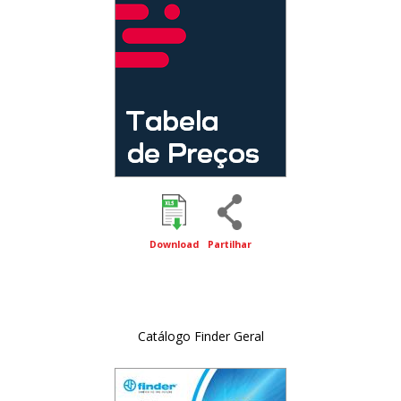
Download
Partilhar
Catálogo Finder Geral