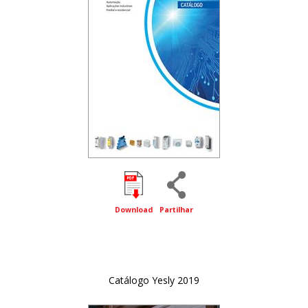
Download
Partilhar
Catálogo Yesly 2019