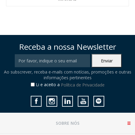
Receba a nossa Newsletter
Ao subscrever, receba e-mails com notícias, promoções e outras
informações pertinentes
Li e aceito a
Política de Privacidade
SOBRE NÓS