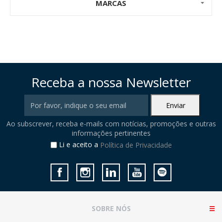
MARCAS
Receba a nossa Newsletter
Ao subscrever, receba e-mails com notícias, promoções e outras
informações pertinentes
Li e aceito a
Política de Privacidade
SOBRE NÓS