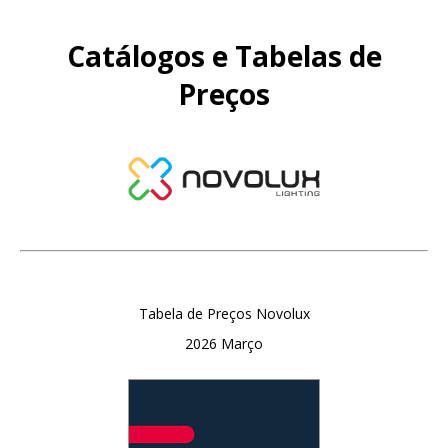
Catálogos e Tabelas de
Preços
Tabela de Preços Novolux
2026 Março