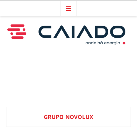
GRUPO NOVOLUX