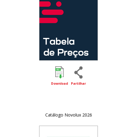
Download
Partilhar
Catálogo Novolux 2026