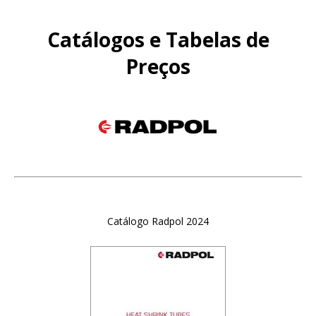
Catálogos e Tabelas de
Preços
Catálogo Radpol 2024