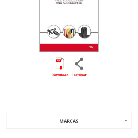
Download
Partilhar
MARCAS