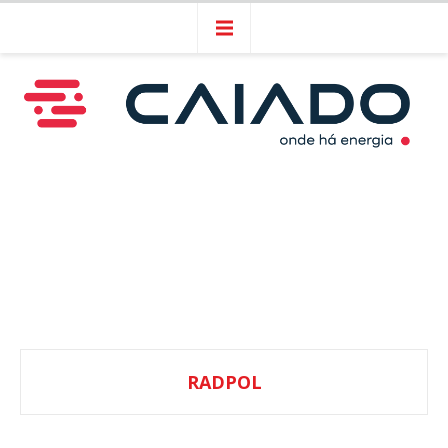
RADPOL