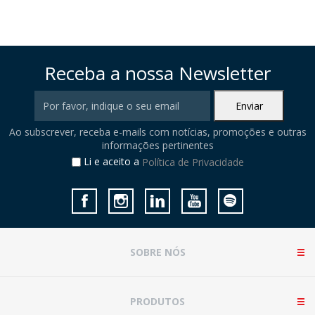
Receba a nossa Newsletter
Ao subscrever, receba e-mails com notícias, promoções e outras
informações pertinentes
Li e aceito a
Política de Privacidade
SOBRE NÓS
PRODUTOS