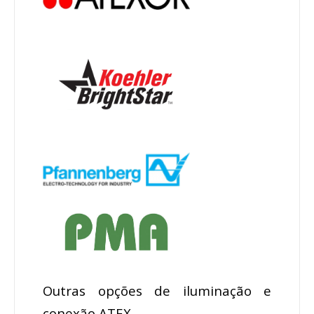
Outras opções de iluminação e
conexão ATEX.