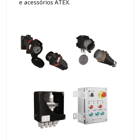
e acessórios ATEX.