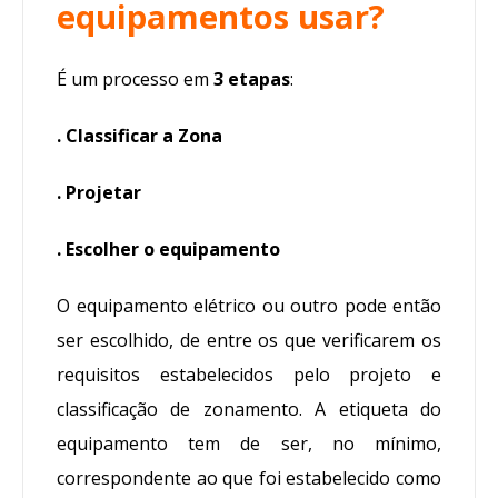
equipamentos usar?
É um processo em
3 etapas
:
.
Classificar a Zona
.
Projetar
.
Escolher o equipamento
O equipamento elétrico ou outro pode então
ser escolhido, de entre os que verificarem os
requisitos estabelecidos pelo projeto e
classificação de zonamento. A etiqueta do
equipamento tem de ser, no mínimo,
correspondente ao que foi estabelecido como