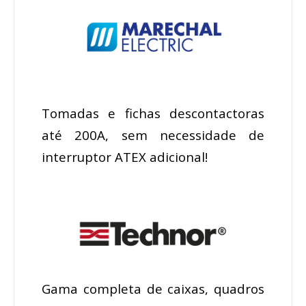
Tomadas e fichas descontactoras
até 200A, sem necessidade de
interruptor ATEX adicional!
Gama completa de caixas, quadros