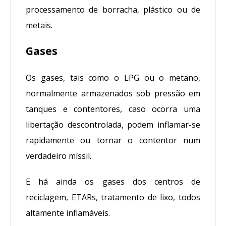
processamento de borracha, plástico ou de
metais.
Gases
Os gases, tais como o LPG ou o metano,
normalmente armazenados sob pressão em
tanques e contentores, caso ocorra uma
libertação descontrolada, podem inflamar-se
rapidamente ou tornar o contentor num
verdadeiro míssil.
E há ainda os gases dos centros de
reciclagem, ETARs, tratamento de lixo, todos
altamente inflamáveis.