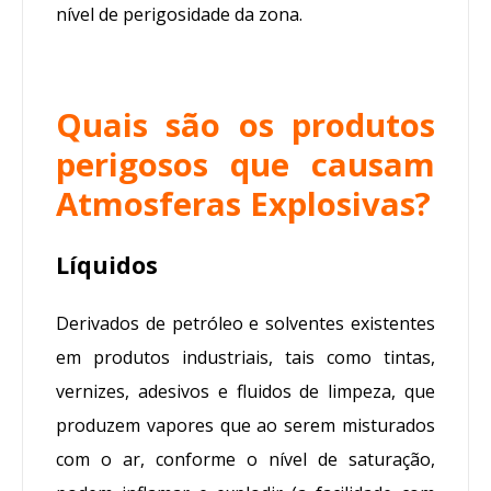
nível de perigosidade da zona.
Quais são os produtos
perigosos que causam
Atmosferas Explosivas?
Líquidos
Derivados de petróleo e solventes existentes
em produtos industriais, tais como tintas,
vernizes, adesivos e fluidos de limpeza, que
produzem vapores que ao serem misturados
com o ar, conforme o nível de saturação,