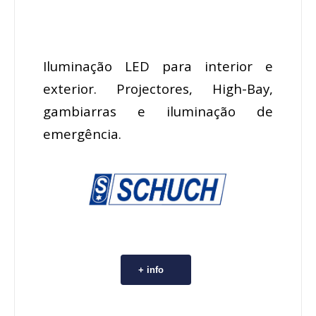
Iluminação LED para interior e
exterior. Projectores, High-Bay,
gambiarras e iluminação de
emergência.
+ info