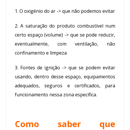
1. O oxigénio do ar -> que não podemos evitar
2. A saturação do produto combustível num
certo espaço (volume) -> que se pode reduzir,
eventualmente, com ventilação, não
confinamento e limpeza
3. Fontes de ignição -> que se podem evitar
usando, dentro desse espaço, equipamentos
adequados, seguros e certificados, para
funcionamento nessa zona específica.
Como saber que