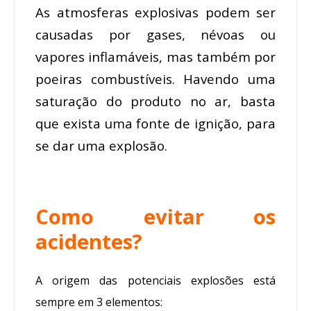
As atmosferas explosivas podem ser
causadas por gases, névoas ou
vapores inflamáveis, mas também por
poeiras combustíveis. Havendo uma
saturação do produto no ar, basta
que exista uma fonte de ignição, para
se dar uma explosão.
Como evitar os
acidentes?
A origem das potenciais explosões está
sempre em 3 elementos: