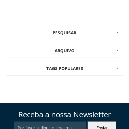
PESQUISAR
ARQUIVO
TAGS POPULARES
Receba a nossa Newsletter