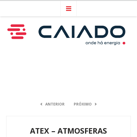
ANTERIOR
PRÓXIMO
ATEX – ATMOSFERAS