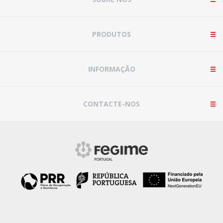
PRODUTOS
INFORMAÇÃO
CONTACTE-NOS