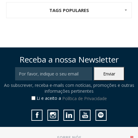
TAGS POPULARES
Receba a nossa Newsletter
Ao subscrever, receba e-mails com notícias, promoções e outras
informações pertinentes
Li e aceito a
Política de Privacidade
SOBRE NÓS