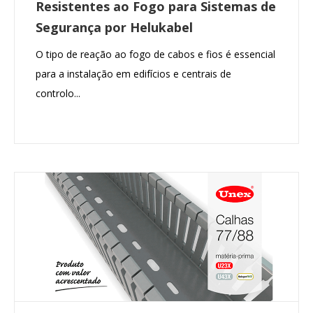
Resistentes ao Fogo para Sistemas de
Segurança por Helukabel
O tipo de reação ao fogo de cabos e fios é essencial
para a instalação em edifícios e centrais de
controlo...