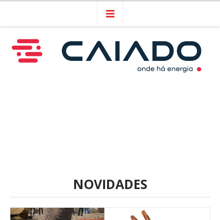
NOVIDADES