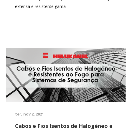
extensa e resistente gama.
ter, nov 2, 2021
Cabos e Fios Isentos de Halogéneo e