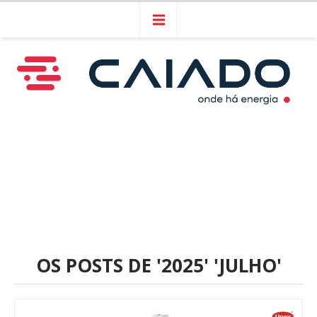
OS POSTS DE '2025' 'JULHO'