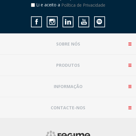
Li e aceito a
Política de Privacidade
SOBRE NÓS
PRODUTOS
INFORMAÇÃO
CONTACTE-NOS