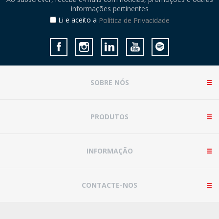
informações pertinentes
Li e aceito a
Política de Privacidade
SOBRE NÓS
PRODUTOS
INFORMAÇÃO
CONTACTE-NOS