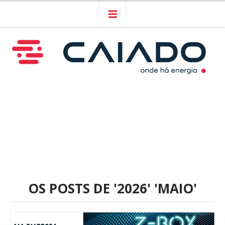
OS POSTS DE '2026' 'MAIO'