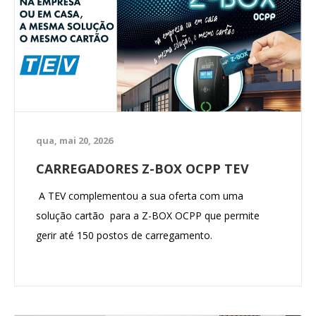
qua, mai 20, 2026
CARREGADORES Z-BOX OCPP TEV
A TEV complementou a sua oferta com uma
solução cartão para a Z-BOX OCPP que permite
gerir até 150 postos de carregamento.