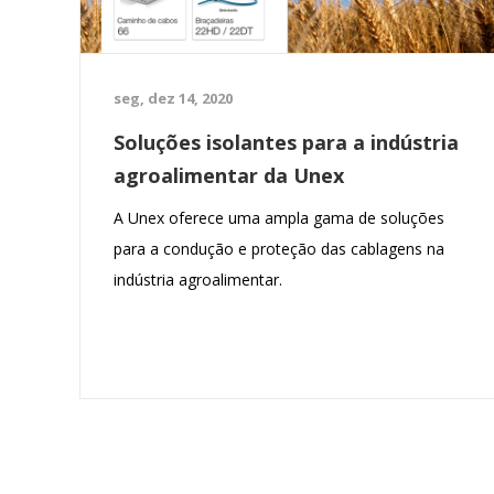
seg, dez 14, 2020
Soluções isolantes para a indústria
agroalimentar da Unex
A Unex oferece uma ampla gama de soluções
para a condução e proteção das cablagens na
indústria agroalimentar.