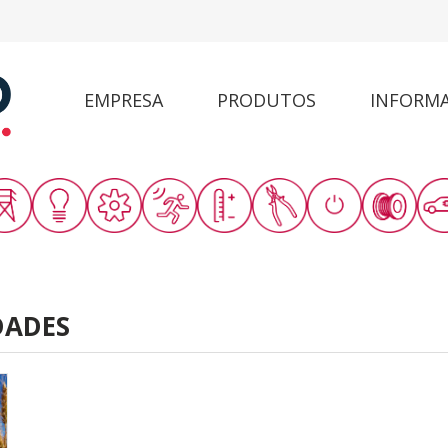
EMPRESA
PRODUTOS
INFORM
DADES