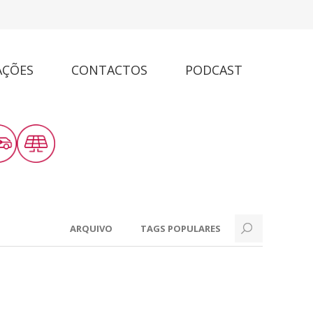
AÇÕES
CONTACTOS
PODCAST
ARQUIVO
TAGS POPULARES