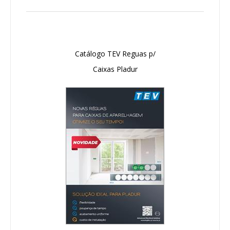
Catálogo TEV Reguas p/
Caixas Pladur