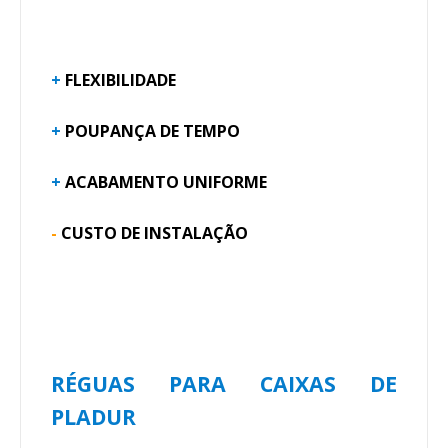
+
FLEXIBILIDADE
+
POUPANÇA DE TEMPO
+
ACABAMENTO UNIFORME
-
CUSTO DE INSTALAÇÃO
RÉGUAS PARA CAIXAS DE
PLADUR