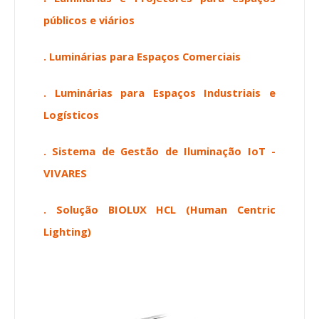
públicos e viários
. Luminárias para Espaços Comerciais
.
Luminárias para Espaços Industriais e
Logísticos
. Sistema de Gestão de Iluminação IoT -
VIVARES
. Solução BIOLUX HCL (Human Centric
Lighting)