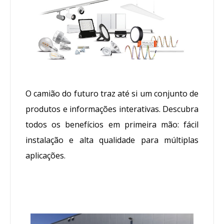
O camião do futuro traz até si um conjunto de
produtos e informações interativas. Descubra
todos os benefícios em primeira mão: fácil
instalação e alta qualidade para múltiplas
aplicações.