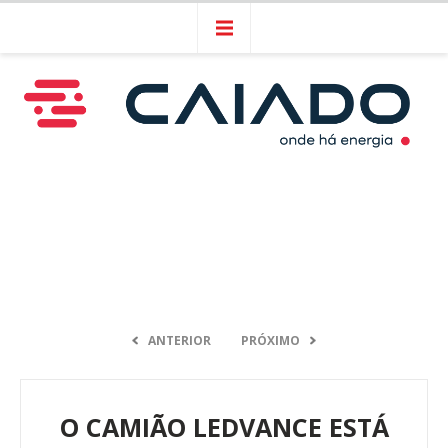
ANTERIOR
PRÓXIMO
O CAMIÃO LEDVANCE ESTÁ