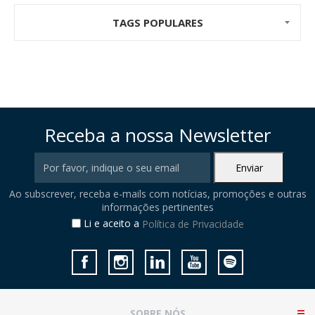
TAGS POPULARES
Receba a nossa Newsletter
Ao subscrever, receba e-mails com notícias, promoções e outras
informações pertinentes
Li e aceito a
Política de Privacidade
SOBRE NÓS