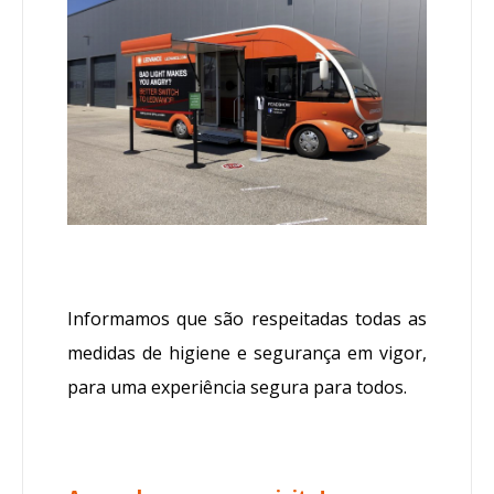
Informamos que são respeitadas todas as
medidas de higiene e segurança em vigor,
para uma experiência segura para todos.