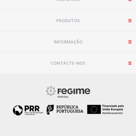
PRODUTOS
INFORMAÇÃO
CONTACTE-NOS