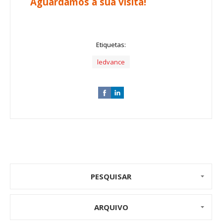
Aguardamos a sua visita!
Etiquetas:
ledvance
PESQUISAR
ARQUIVO