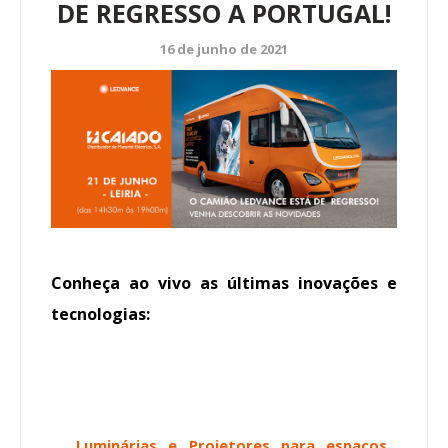
DE REGRESSO A PORTUGAL!
16 de junho de 2021
Conheça ao vivo as últimas inovações e
tecnologias:
.
Luminárias e Projetores para espaços