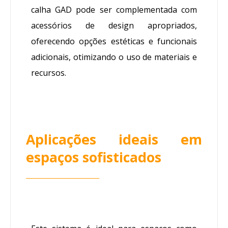
calha GAD pode ser complementada com
acessórios de design apropriados,
oferecendo opções estéticas e funcionais
adicionais, otimizando o uso de materiais e
recursos.
Aplicações ideais em
espaços sofisticados
________________________