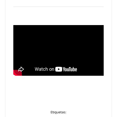
Etiquetas: