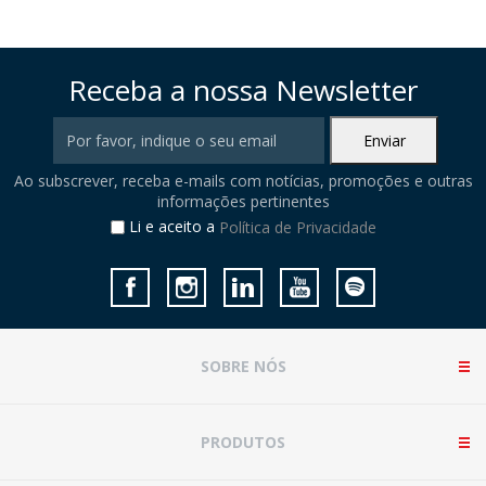
Receba a nossa Newsletter
Ao subscrever, receba e-mails com notícias, promoções e outras
informações pertinentes
Li e aceito a
Política de Privacidade
SOBRE NÓS
PRODUTOS