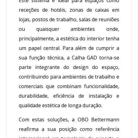
Este sistema é ideal para espaços como
receções de hotéis, zonas de caixas em
lojas, postos de trabalho, salas de reuniões
ou quaisquer ambientes onde,
principalmente, a estética do interior tenha
um papel central. Para além de cumprir a
sua função técnica, a Calha GAD torna-se
parte integrante do design do espaço,
contribuindo para ambientes de trabalho e
comerciais que combinam funcionalidade,
durabilidade, eficiência de instalação e
qualidade estética de longa duração.
Com estas soluções, a OBO Bettermann
reafirma a sua posição como referência