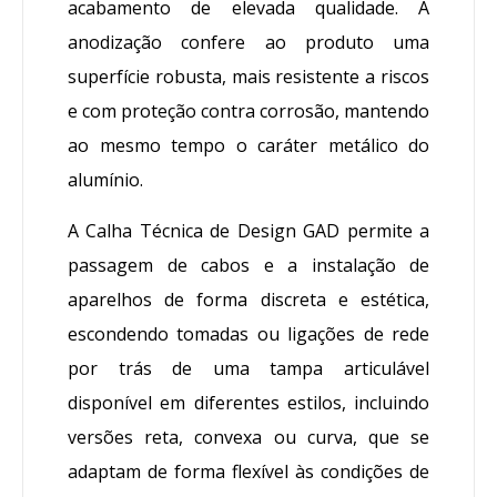
acabamento de elevada qualidade. A
anodização confere ao produto uma
superfície robusta, mais resistente a riscos
e com proteção contra corrosão, mantendo
ao mesmo tempo o caráter metálico do
alumínio.
A Calha Técnica de Design GAD permite a
passagem de cabos e a instalação de
aparelhos de forma discreta e estética,
escondendo tomadas ou ligações de rede
por trás de uma tampa articulável
disponível em diferentes estilos, incluindo
versões reta, convexa ou curva, que se
adaptam de forma flexível às condições de