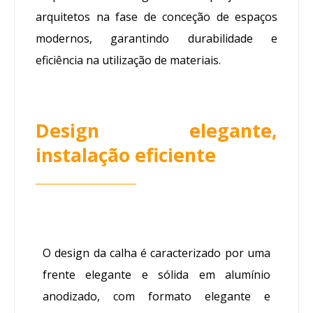
arquitetos na fase de conceção de espaços
modernos, garantindo durabilidade e
eficiência na utilização de materiais.
Design elegante,
instalação eficiente
________________________
O design da calha é caracterizado por uma
frente elegante e sólida em alumínio
anodizado, com formato elegante e