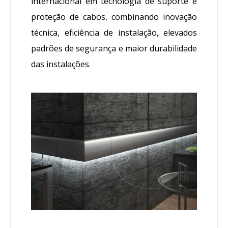
internacional em tecnologia de suporte e
proteção de cabos, combinando inovação
técnica, eficiência de instalação, elevados
padrões de segurança e maior durabilidade
das instalações.