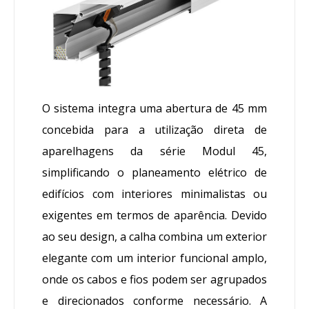
O sistema integra uma abertura de 45 mm
concebida para a utilização direta de
aparelhagens da série Modul 45,
simplificando o planeamento elétrico de
edifícios com interiores minimalistas ou
exigentes em termos de aparência. Devido
ao seu design, a calha combina um exterior
elegante com um interior funcional amplo,
onde os cabos e fios podem ser agrupados
e direcionados conforme necessário. A