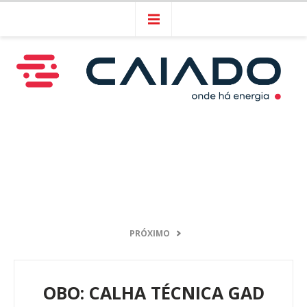
PRÓXIMO
OBO: CALHA TÉCNICA GAD