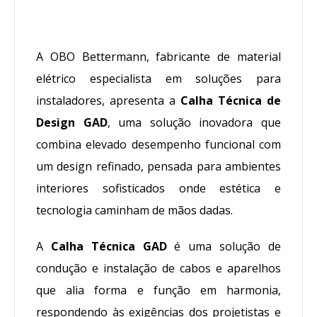
A OBO Bettermann, fabricante de material
elétrico especialista em soluções para
instaladores, apresenta a
Calha Técnica de
Design GAD
, uma solução inovadora que
combina elevado desempenho funcional com
um design refinado, pensada para ambientes
interiores sofisticados onde estética e
tecnologia caminham de mãos dadas.
A
Calha Técnica GAD
é uma solução de
condução e instalação de cabos e aparelhos
que alia forma e função em harmonia,
respondendo às exigências dos projetistas e