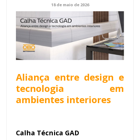
18 de maio de 2026
Aliança entre design e
tecnologia em
ambientes interiores
Calha Técnica GAD