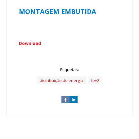
MONTAGEM EMBUTIDA
Download
Etiquetas:
distribuição de energia
tev2