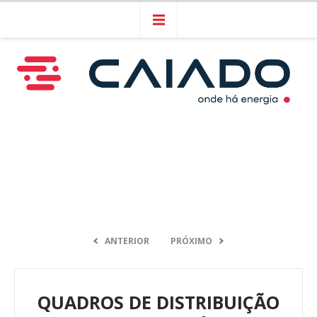
ANTERIOR
PRÓXIMO
QUADROS DE DISTRIBUIÇÃO