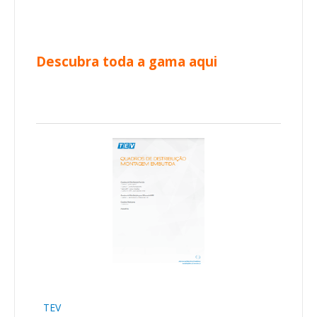
Descubra toda a gama aqui
TEV