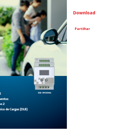
Download
Partilhar