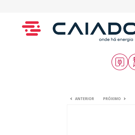
ANTERIOR
PRÓXIMO