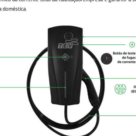
a doméstica.