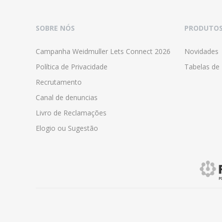
SOBRE NÓS
PRODUTO
Campanha Weidmuller Lets Connect 2026
Novidades
Política de Privacidade
Tabelas de
Recrutamento
Canal de denuncias
Livro de Reclamações
Elogio ou Sugestão