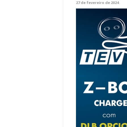
27 de fevereiro de 2024