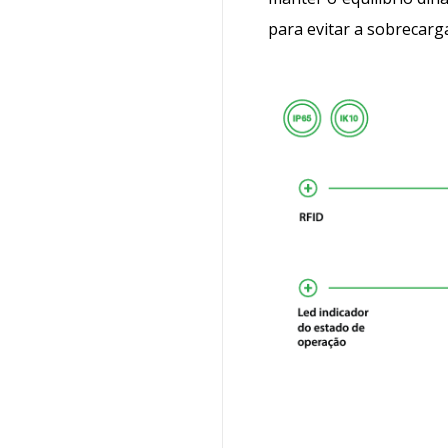
para evitar a sobrecarg