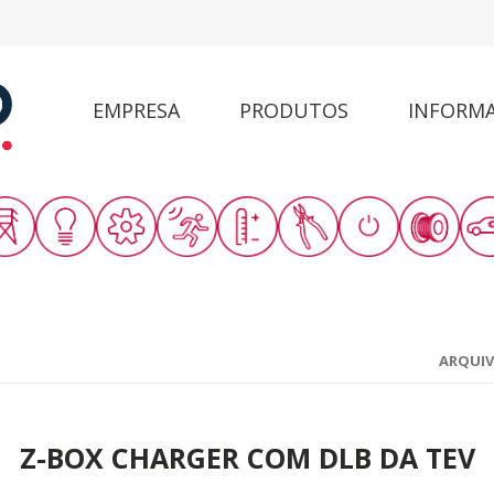
EMPRESA
PRODUTOS
INFORM
ARQUI
Z-BOX CHARGER COM DLB DA TEV