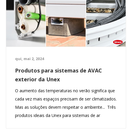
qui, mai 2, 2024
Produtos para sistemas de AVAC
exterior da Unex
O aumento das temperaturas no verão significa que
cada vez mais espaços precisam de ser climatizados.
Mas as soluções devem respeitar o ambiente... Três
produtos ideais da Unex para sistemas de ar
condicionado exteriores que cumprem estas
características.