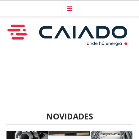
NOVIDADES