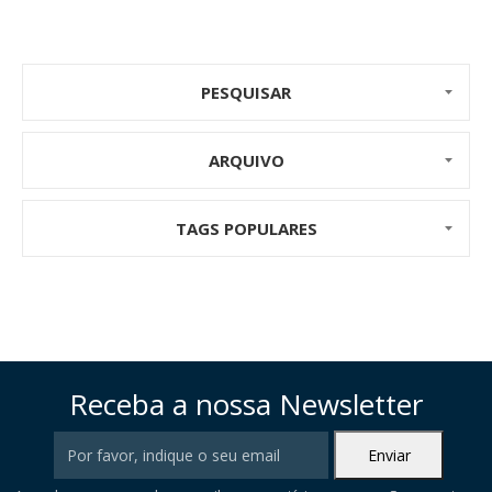
PESQUISAR
ARQUIVO
TAGS POPULARES
Receba a nossa Newsletter