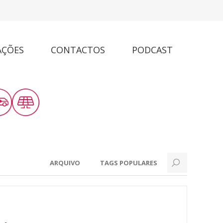
AÇÕES
CONTACTOS
PODCAST
ARQUIVO
TAGS POPULARES