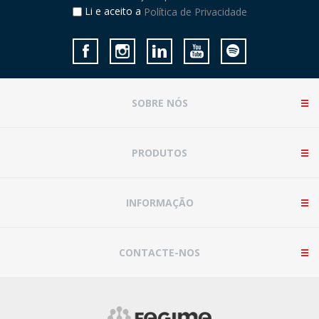
Li e aceito a
Política de Privacidade
SOBRE NÓS
PRODUTOS
INFORMAÇÃO
CONTACTE-NOS