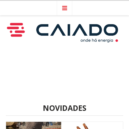
NOVIDADES