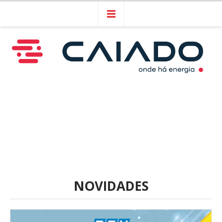
NOVIDADES