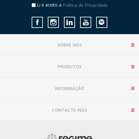
Li e aceito a
Política de Privacidade
SOBRE NÓS
PRODUTOS
INFORMAÇÃO
CONTACTE-NOS