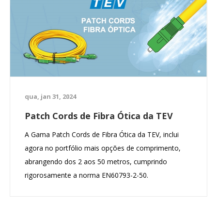
qua, jan 31, 2024
Patch Cords de Fibra Ótica da TEV
A Gama Patch Cords de Fibra Ótica da TEV, inclui
agora no portfólio mais opções de comprimento,
abrangendo dos 2 aos 50 metros, cumprindo
rigorosamente a norma EN60793-2-50.