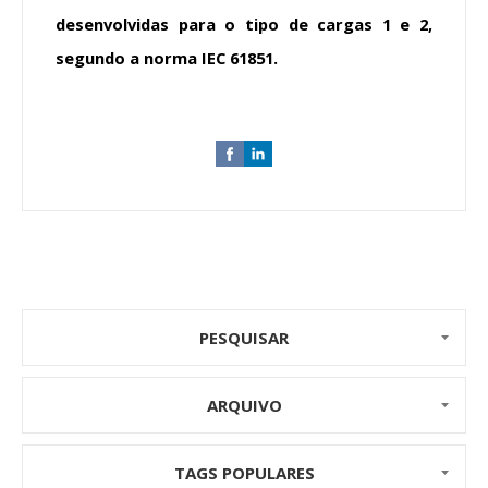
desenvolvidas para o tipo de cargas 1 e 2,
segundo a norma IEC 61851.
PESQUISAR
ARQUIVO
TAGS POPULARES