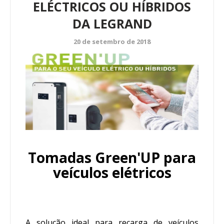
ELÉCTRICOS OU HÍBRIDOS
DA LEGRAND
20 de setembro de 2018
Tomadas Green'UP para
veículos elétricos
A solução ideal para recarga de veículos