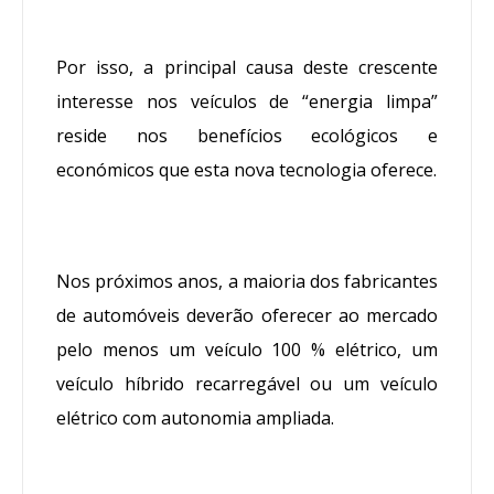
Por isso, a principal causa deste crescente
interesse nos veículos de “energia limpa”
reside nos benefícios ecológicos e
económicos que esta nova tecnologia oferece.
Nos próximos anos, a maioria dos fabricantes
de automóveis deverão oferecer ao mercado
pelo menos um veículo 100 % elétrico, um
veículo híbrido recarregável ou um veículo
elétrico com autonomia ampliada.