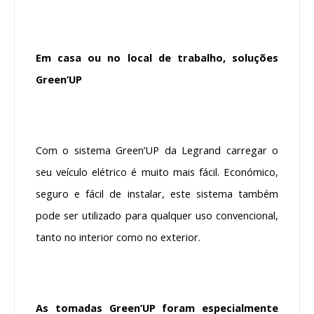
Em casa ou no local de trabalho, soluções
Green’UP
Com o sistema Green’UP da Legrand carregar o
seu veículo elétrico é muito mais fácil. Económico,
seguro e fácil de instalar, este sistema também
pode ser utilizado para qualquer uso convencional,
tanto no interior como no exterior.
As tomadas Green’UP foram especialmente