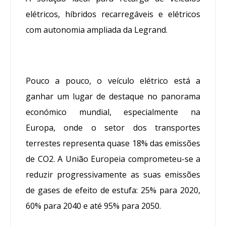
elétricos, híbridos recarregáveis e elétricos
com autonomia ampliada da Legrand.
Pouco a pouco, o veículo elétrico está a
ganhar um lugar de destaque no panorama
económico mundial, especialmente na
Europa, onde o setor dos transportes
terrestes representa quase 18% das emissões
de CO2. A União Europeia comprometeu-se a
reduzir progressivamente as suas emissões
de gases de efeito de estufa: 25% para 2020,
60% para 2040 e até 95% para 2050.