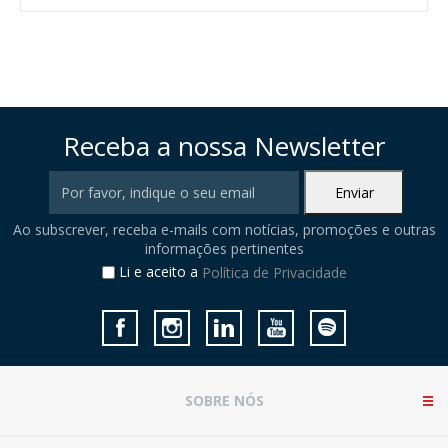
Receba a nossa Newsletter
Ao subscrever, receba e-mails com notícias, promoções e outras
informações pertinentes
Li e aceito a
Política de Privacidade
SOBRE NÓS