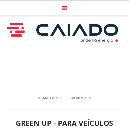
ANTERIOR
PRÓXIMO
GREEN UP - PARA VEÍCULOS