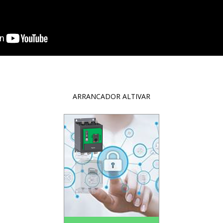
ARRANCADOR ALTIVAR