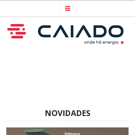
NOVIDADES