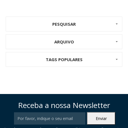
PESQUISAR
ARQUIVO
TAGS POPULARES
Receba a nossa Newsletter