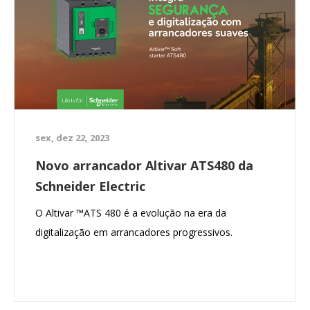
sex, dez 22, 2023
Novo arrancador Altivar ATS480 da
Schneider Electric
O Altivar ™ATS 480 é a evolução na era da
digitalização em arrancadores progressivos.